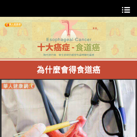
為什麼會得食道癌